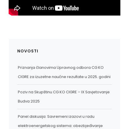
NOVOSTI
Priznanja članovima Upravnog odbora CG KO
CIGRE za izuzetne naučne rezultate u 2025. godini
Poziv na Skupštinu CG KO CIGRE – IX Savjetovanje
Budva 2025
Panel diskusija: Savremeni izazovi u radu
elektroenergetskog sistema: obezbjeđivanje